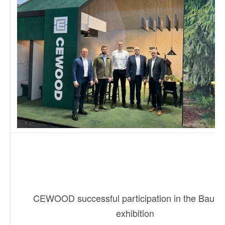
CEWOOD successful participation in the Bau 2
exhibition