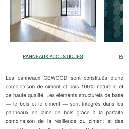
PANNEAUX ACOUSTIQUES
PAN
Les panneaux CEWOOD sont constitués d’une
combinaison de ciment et bois 100% naturelle et
de haute qualité. Les éléments structurels de base
— le bois et le ciment — sont intégrés dans les
panneaux en laine de bois grâce à la parfaite
combinaison de la résilience du ciment et des