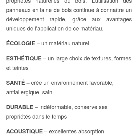
propriétés naturelles du bois. L’utilisation des
panneaux en laine de bois continue à connaître un
développement rapide, grâce aux avantages
uniques de l’application de ce matériau.
– un matériau naturel
ÉCOLOGIE
– un large choix de textures, formes
ESTHÉTIQUE
et teintes
– crée un environnement favorable,
SANTÉ
antiallergique, sain
– indéformable, conserve ses
DURABLE
propriétés dans le temps
– excellentes absorption
ACOUSTIQUE