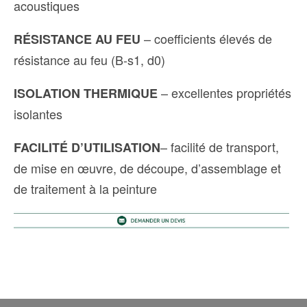
acoustiques
– coefficients élevés de
RÉSISTANCE AU FEU
résistance au feu (B-s1, d0)
– excellentes propriétés
ISOLATION THERMIQUE
isolantes
– facilité de transport,
FACILITÉ D’UTILISATION
de mise en œuvre, de découpe, d’assemblage et
de traitement à la peinture