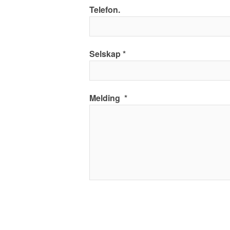
Telefon.
Selskap
Melding