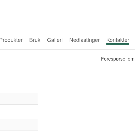
Produkter
Bruk
Galleri
Nedlastinger
Kontakter
Forespørsel om 