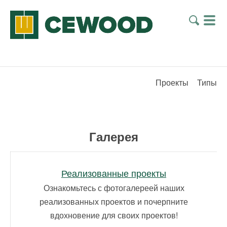
Проекты
Типы
Галерея
Реализованные проекты
Ознакомьтесь с фотогалереей наших
реализованных проектов и почерпните
вдохновение для своих проектов!