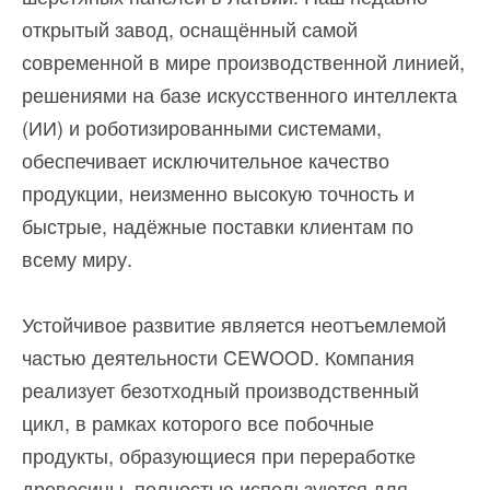
открытый завод, оснащённый самой
современной в мире производственной линией,
решениями на базе искусственного интеллекта
(ИИ) и роботизированными системами,
обеспечивает исключительное качество
продукции, неизменно высокую точность и
быстрые, надёжные поставки клиентам по
всему миру.
Устойчивое развитие является неотъемлемой
частью деятельности CEWOOD. Компания
реализует безотходный производственный
цикл, в рамках которого все побочные
продукты, образующиеся при переработке
древесины, полностью используются для