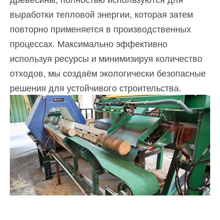
выработки тепловой энергии, которая затем
повторно применяется в производственных
процессах. Максимально эффективно
используя ресурсы и минимизируя количество
отходов, мы создаём экологически безопасные
решения для устойчивого строительства.