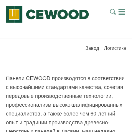
Завод
Логистика
Панели CEWOOD производятся в соответствии
с высочайшими стандартами качества, сочетая
передовые производственные технологии,
профессионализм высококвалифицированных
специалистов, а также более чем 60-летний
опыт и традиции производства древесно-
шерстяных панелей в Латвии. Наш недавно