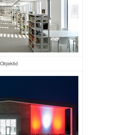
Objektid