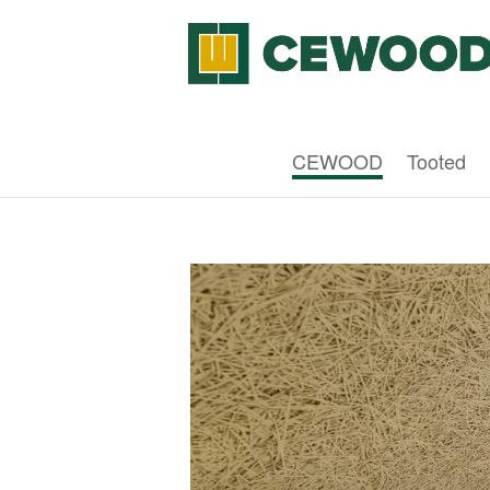
CEWOOD
Tooted