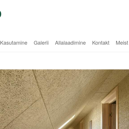
Kasutamine
Galerii
Allalaadimine
Kontakt
Meist