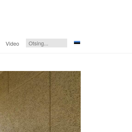
Video