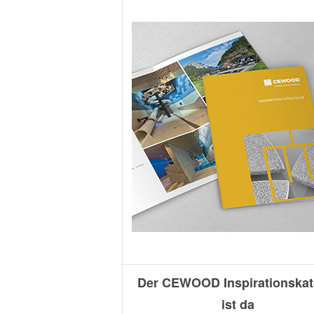
Der CEWOOD Inspirationskat
ist da