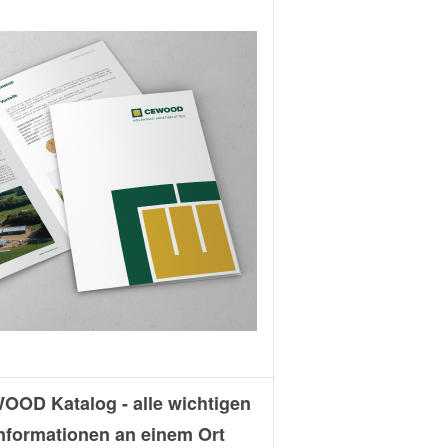
OOD Katalog - alle wichtigen
nformationen an einem Ort