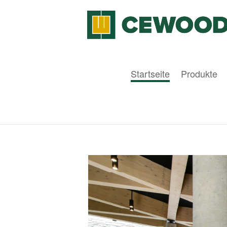
Startseite
Produkte