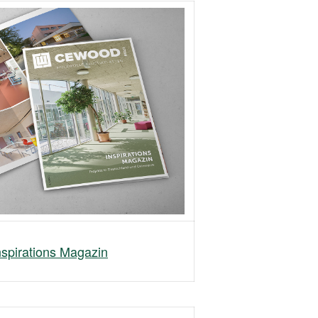
pirations Magazin