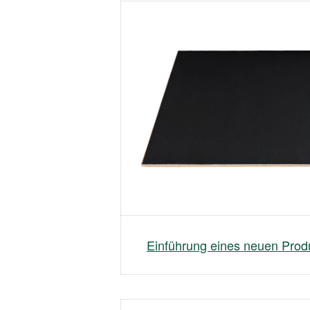
Einführung eines neuen Pro