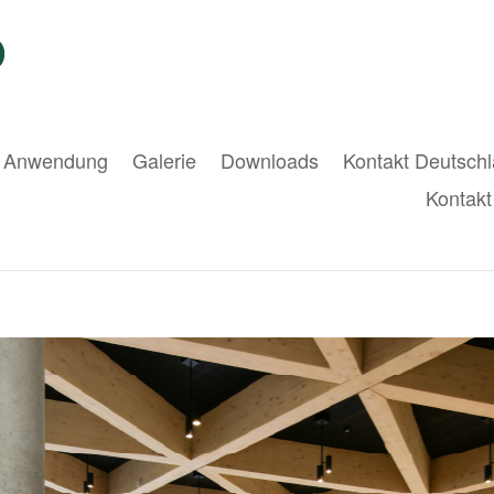
Anwendung
Galerie
Downloads
Kontakt Deutsch
Kontakt