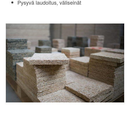
Pysyvä laudoitus, väliseinät