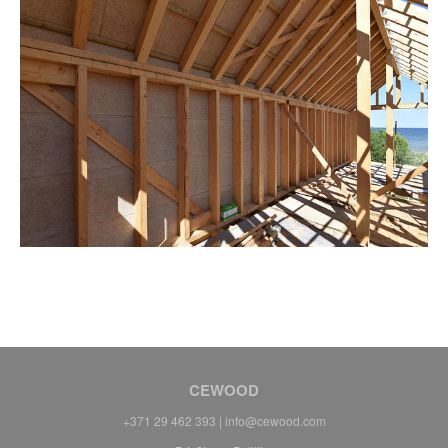
CEWOOD
+371 29 462 393 | info@cewood.com