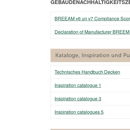
GEBÄUDENACHHALTIGKEITSZE
BREEAM v6 un v7 Compliance Scor
Declaration of Manufacturer BREE
Technisches Handbuch Decken
Inspiration catalogue 1
Inspiration catalogue 3
Inspiration catalogues 5