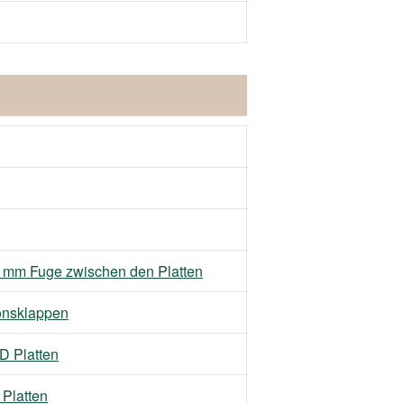
 mm Fuge zwischen den Platten
nsklappen
D Platten
Platten