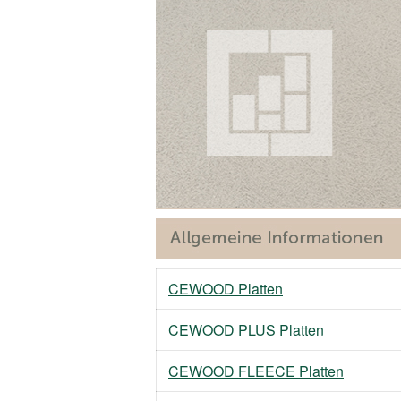
CEWOOD Platten
CEWOOD PLUS Platten
CEWOOD FLEECE Platten