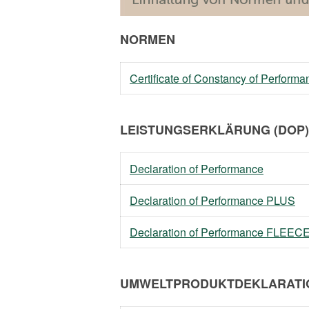
NORMEN
Certificate of Constancy of Perfor
LEISTUNGSERKLÄRUNG (DOP)
Declaration of Performance
Declaration of Performance PLUS
Declaration of Performance FLEEC
UMWELTPRODUKTDEKLARATIO