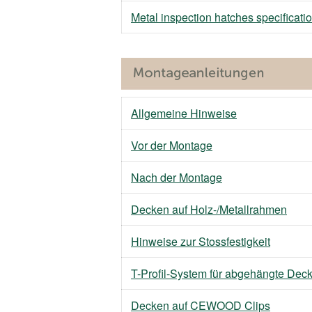
Metal inspection hatches specifica
Allgemeine Hinweise
Vor der Montage
Nach der Montage
Decken auf Holz-/Metallrahmen
Hinweise zur Stossfestigkeit
T-Profil-System für abgehängte Dec
Decken auf CEWOOD Clips