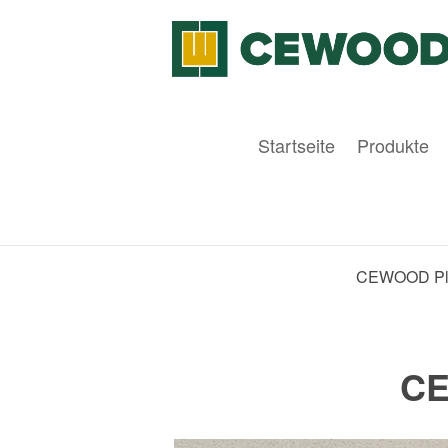
Startseite
Produkte
CEWOOD Plat
CE