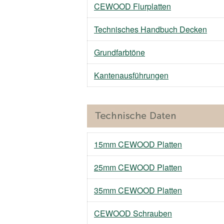
CEWOOD Flurplatten
Technisches Handbuch Decken
Grundfarbtöne
Kantenausführungen
15mm CEWOOD Platten
25mm CEWOOD Platten
35mm CEWOOD Platten
CEWOOD Schrauben