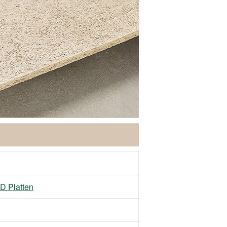
D Platten