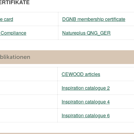
RTIFIKATE
e card
DGNB membership certificate
M Compliance
Natureplus QNG_GER
CEWOOD articles
Inspiration catalogue 2
Inspiration catalogue 4
Inspiration catalogue 6