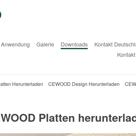
Anwendung
Galerie
Downloads
Kontakt Deutsch
Kontakt
ten Herunterladen
CEWOOD Design Herunterladen
CEWO
WOOD Platten herunterla